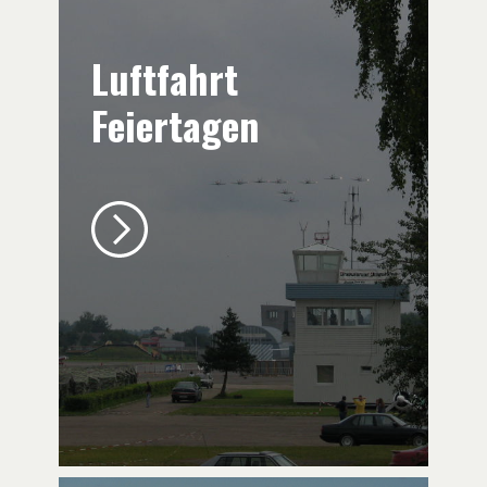
Luftfahrt
Feiertagen