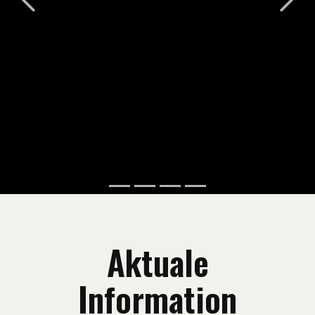
​Aktuale
Information