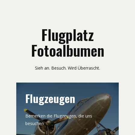
Flugplatz
Fotoalbumen
Sieh an. Besuch. Wird Überrascht.
Flugzeugen
Bemerken die Flugzeugen, die uns
besuchen