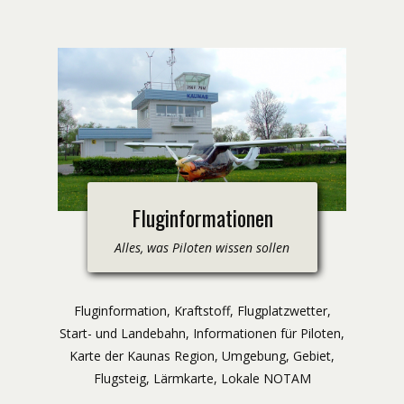
​Fluginformationen
Alles, was Piloten wissen sollen
​Fluginformation, Kraftstoff, Flugplatzwetter,
Start- und Landebahn, Informationen für Piloten,
Karte der Kaunas Region, Umgebung, Gebiet,
Flugsteig, Lärmkarte, Lokale NOTAM