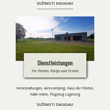
SUŽINOTI DAUGIAU
Dienstleistungen
Für Piloten, Partys und Firmen
​Veranstaltungen, aerocamping, Haus der Piloten,
Halle miete, Flugzeug Lagerung
SUŽINOTI DAUGIAU