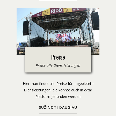
Preise
Preise alle Dienstleistungen
​Hier man findet alle Preise für angebietete
Diensleistungen, die konnte auch in e-tar
Platform gefunden werden
SUŽINOTI DAUGIAU