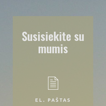
Susisiekite su
mumis
EL. PAŠTAS