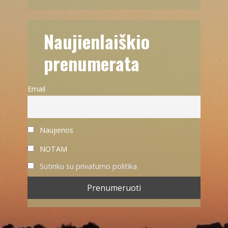
Naujienlaiškio
prenumerata
Email
Naujienos
NOTAM
Sutinku su privatumo politika