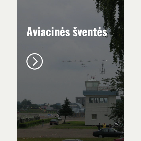
Aviacinės šventės