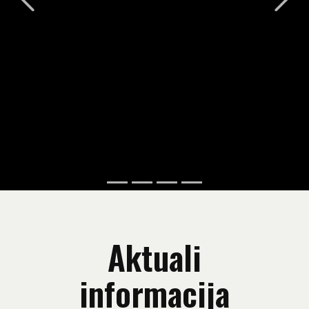
Aktuali
informacija