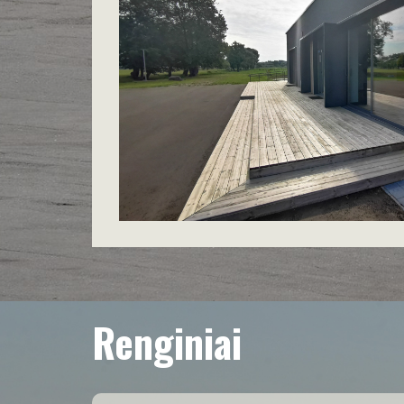
Renginiai