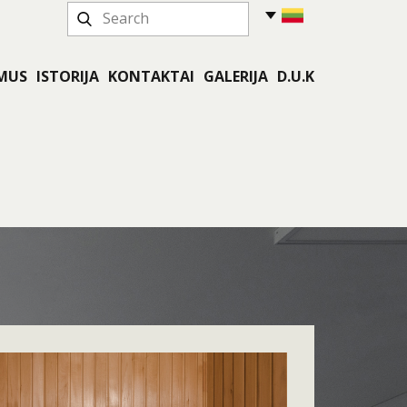
 MUS
ISTORIJA
KONTAKTAI
GALERIJA
D.U.K