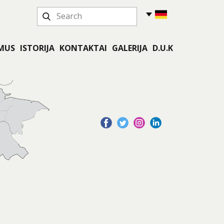
 MUS
ISTORIJA
KONTAKTAI
GALERIJA
D.U.K