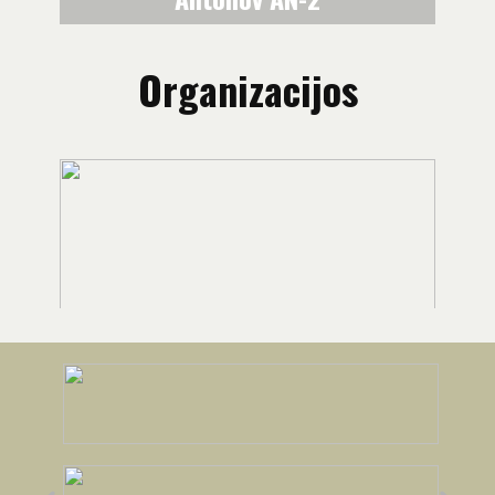
Organizacijos