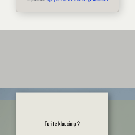
Turite klausimų ?