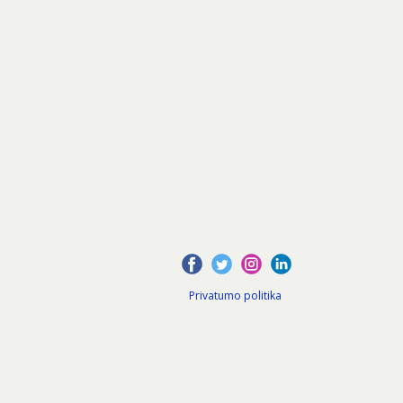
Privatumo politika