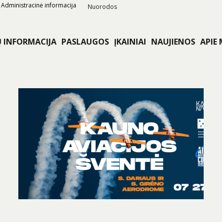
Administracinė informacija
Nuorodos
Ų INFORMACIJA
PASLAUGOS
ĮKAINIAI
NAUJIENOS
APIE