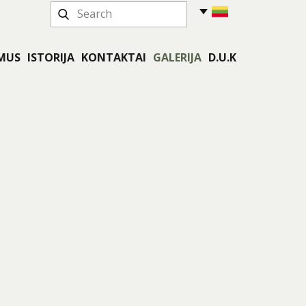
 MUS
ISTORIJA
KONTAKTAI
GALERIJA
D.U.K