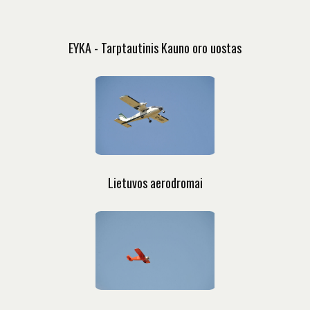
EYKA - Tarptautinis Kauno oro uostas
Lietuvos aerodromai