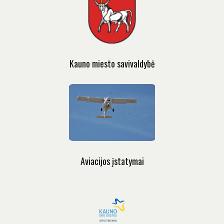
Kauno miesto savivaldybė
Aviacijos įstatymai