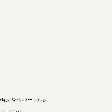
rių g. 132 / Karo Aviacijos g.