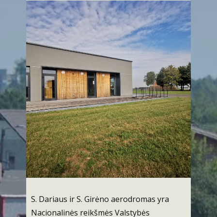
S. Dariaus ir S. Girėno aerodromas yra
Nacionalinės reikšmės Valstybės