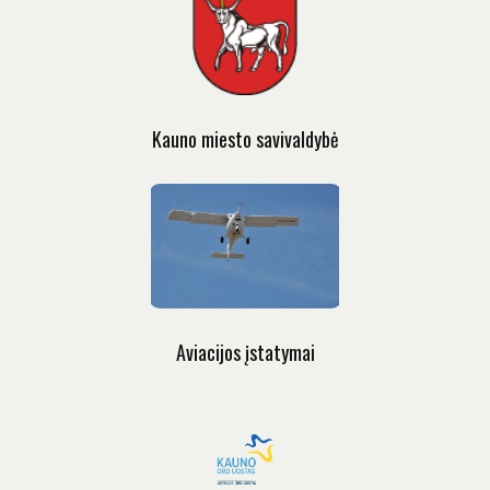
Kauno miesto savivaldybė
Aviacijos įstatymai