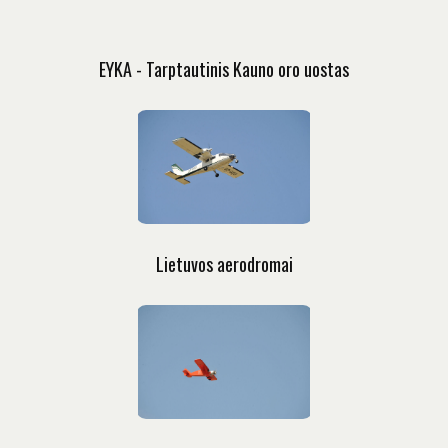
EYKA - Tarptautinis Kauno oro uostas
Lietuvos aerodromai